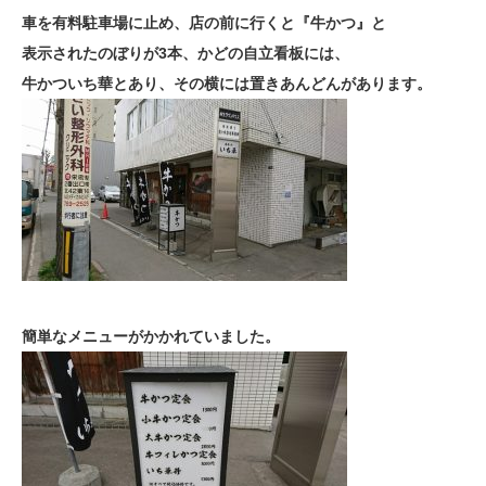
車を有料駐車場に止め、店の前に行くと『牛かつ』と
表示されたのぼりが3本、
かどの自立看板には、
牛かついち華とあり、その横には置きあんどんがあります。
簡単なメニューがかかれていました。