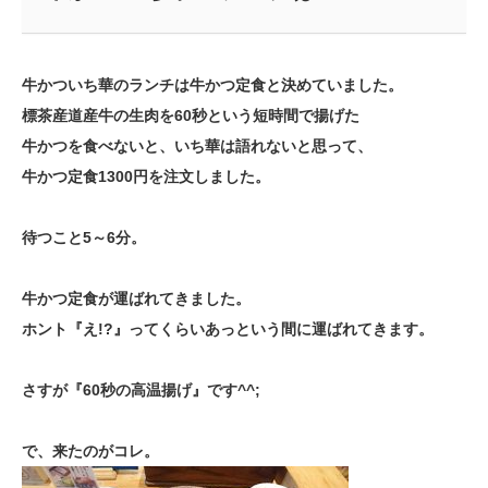
牛かついち華のランチは牛かつ定食と決めていました。
標茶産道産牛の生肉を60秒という短時間で揚げた
牛かつを食べないと、いち華は語れないと思って、
牛かつ定食1300円を注文しました。
待つこと5～6分。
牛かつ定食が運ばれてきました。
ホント『え!?』ってくらいあっという間に運ばれてきます。
さすが『60秒の高温揚げ』です^^;
で、来たのがコレ。