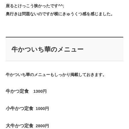
座るとけっこう狭かったです^^;
奥行きは問題ないのですが横にきゅうくつ感を感じました。
牛かついち華のメニュー
牛かついち華のメニューもしっかり掲載しておきます。
牛かつ定食
1300円
小牛かつ定食
1000円
大牛かつ定食
2800円