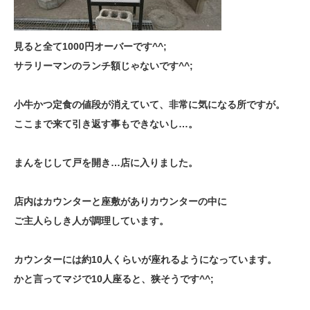
見ると全て1000円オーバーです^^;
サラリーマンのランチ額じゃないです^^;
小牛かつ定食の値段が消えていて、非常に気になる所ですが。
ここまで来て引き返す事もできないし…。
まんをじして戸を開き…店に入りました。
店内はカウンターと座敷がありカウンターの中に
ご主人らしき人が調理しています。
カウンターには約10人くらいが座れるようになっています。
かと言ってマジで10人座ると、狭そうです^^;