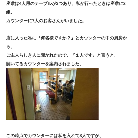
座敷は4人用のテーブルが3つあり、私が行ったときは座敷に2
組、
カウンターに7人のお客さんがいました。
店に入った私に『何名様ですか？』とカウンターの中の厨房か
ら、
ご主人らしき人に聞かれたので、『１人です』と言うと、
開いてるカウンターを案内されました。
この時点でカウンターには私を入れて8人ですが、