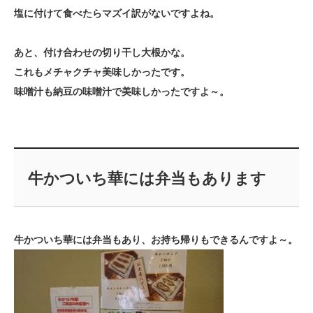
塩に付けて食べたらマズイ訳がないですよね。
あと、付け合わせの切り干し大根かな。
これもメチャクチャ美味しかったです。
味噌汁も納豆の味噌汁で美味しかったですよ～。
牛かついち華には弁当もあります
牛かついち華には弁当もあり、お持ち帰りもできるんですよ～。