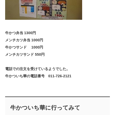
牛かつ弁当 1300円
メンチカツ弁当 1000円
牛かつサンド 1000円
メンチカツサンド 550円
電話での注文を受けているようでした。
牛かついち華の電話番号 011-726-2121
牛かついち華に行ってみて