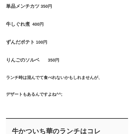
単品メンチカツ
350円
牛しぐれ煮
400円
ずんだポテト
100円
りんごのソルベ
350円
ランチ時は混んでて食べれないかもしれませんが、
デザートもあるんですよね^^;
牛かついち華のランチはコレ