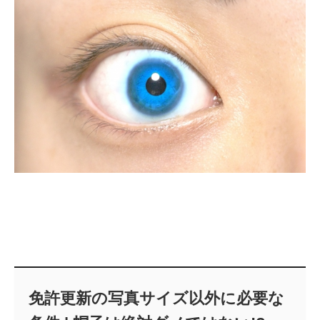
免許更新の写真サイズ以外に必要な