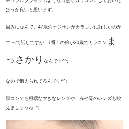
チュラルブラックのような自然なカラコンにしておいた
ほうが良いと思います。
因みになんで、47歳のオジサンがカラコンに詳しいのか
ま
^^;って話しですが、1番上の娘が20歳でカラコン
っさかり
なんです^^;
なので鍛えられてるんです^^;
黒コンでも極端な大きなレンズや、赤や青のレンズも控
えましょうね^^;