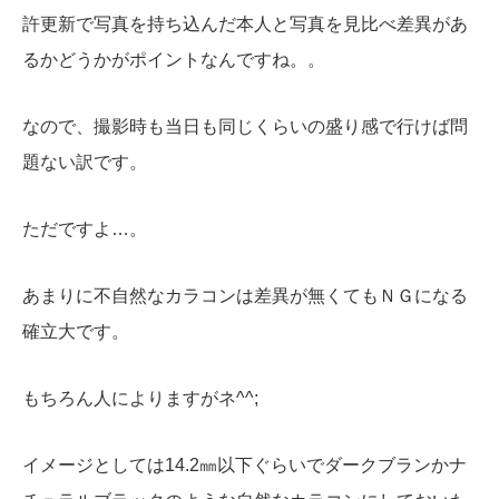
許更新で写真を持ち込んだ本人と写真を見比べ差異があ
るかどうかがポイントなんですね。。
なので、撮影時も当日も同じくらいの盛り感で行けば問
題ない訳です。
ただですよ…。
あまりに不自然なカラコンは差異が無くてもＮＧになる
確立大です。
もちろん人によりますがネ^^;
イメージとしては14.2㎜以下ぐらいでダークブランかナ