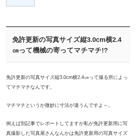
免許更新の写真サイズ縦3.0cm横2.4
㎝って機械の寄ってマチマチ!?
免許更新の写真サイズ縦3.0cm横2.4㎝って撮る所によっ
てマチマチなんです。
マチマチというか微妙に寸法が違うんですよ～。
例えば
別記事でレポートしてますが私が免許更新用に写
真撮影した写真屋さんなんかは免許更新用の写真サイズ