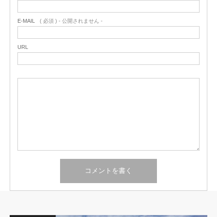
E-MAIL
( 必須 ) - 公開されません -
URL