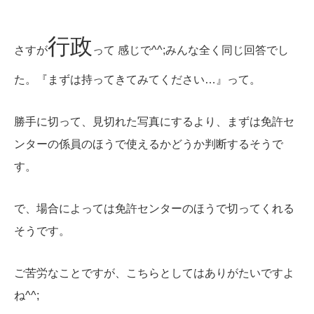
行政
さすが
って 感じで^^;みんな全く同じ回答でし
た。
『まずは持ってきてみてください…』って。
勝手に切って、見切れた写真にするより、まずは免許セ
ンターの係員のほうで使えるかどうか判断するそうで
す。
で、場合によっては免許センターのほうで切ってくれる
そうです。
ご苦労なことですが、こちらとしてはありがたいですよ
ね^^;