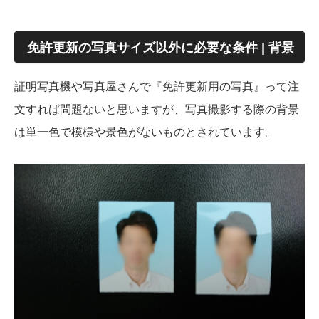
免許更新の写真サイズ以外に必要な条件 | 背景
証明写真機や写真屋さんで『免許更新用の写真』って注
文すれば問題ないと思いますが、写真撮影する際の背景
は単一色で模様や景色がないものとされています。