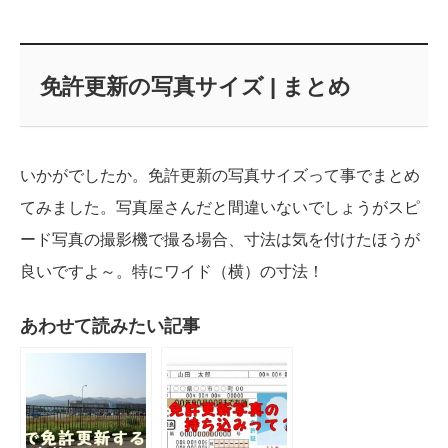
免許更新の写真サイズ | まとめ
いかがでしたか。免許更新の写真サイズって事でまとめ
てみました。写真屋さんだと間違いないでしょうがスピ
ード写真の撮影機で撮る場合、寸法は気を付けたほうが
良いですよ～。特にワイド（横）の寸法！
あわせて読みたい記事