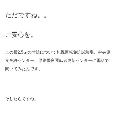
ただですね。。
ご安心を。
この横2.5㎝の寸法について札幌運転免許試験場、中央優
良免許センター、厚別優良運転者更新センターに電話で
聞いてみたんです。
そしたらですね。