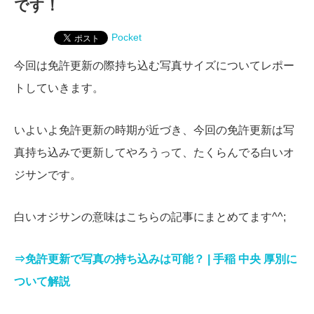
です！
Pocket
今回は免許更新の際持ち込む写真サイズについてレポー
トしていきます。
いよいよ免許更新の時期が近づき、今回の免許更新は写
真持ち込みで更新してやろうって、たくらんでる白いオ
ジサンです。
白いオジサンの意味はこちらの記事にまとめてます^^;
⇒免許更新で写真の持ち込みは可能？ | 手稲 中央 厚別に
ついて解説