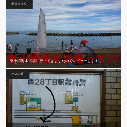
北海道ネタ
東小樽海水浴場に行ってきましたのでレビューします！
バスの事