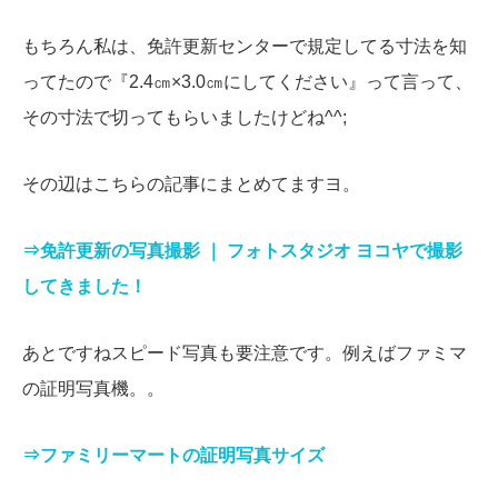
もちろん私は、免許更新センターで規定してる寸法を知
ってたので『2.4㎝×3.0㎝にしてください』って言って、
その寸法で切ってもらいましたけどね^^;
その辺はこちらの記事にまとめてますヨ。
⇒免許更新の写真撮影 ｜ フォトスタジオ ヨコヤで撮影
してきました！
あとですねスピード写真も要注意です。例えばファミマ
の証明写真機。。
⇒ファミリーマートの証明写真サイズ