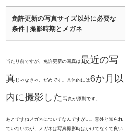
免許更新の写真サイズ以外に必要な
条件 | 撮影時期とメガネ
最近の写
当たり前ですが、免許更新の写真は
真
6か月以
じゃなきゃ、だめです。具体的には
内に撮影した
写真が原則です。
あとですねメガネについてなんですが…。意外と知られ
ていないのが、メガネは写真撮影時はかけてなくて良い