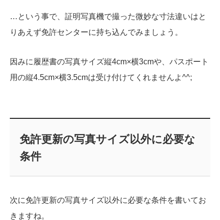
…という事で、証明写真機で撮った微妙な寸法違いはと
りあえず免許センターに持ち込んでみましょう。
因みに履歴書の写真サイズ縦4cm×横3cmや、パスポート
用の縦4.5cm×横3.5cmは受け付けてくれませんよ^^;
免許更新の写真サイズ以外に必要な
条件
次に免許更新の写真サイズ以外に必要な条件を書いてお
きますね。