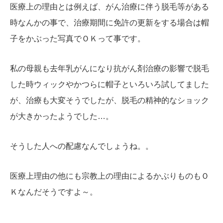
医療上の理由とは例えば、がん治療に伴う脱毛等がある
時なんかの事で、治療期間に免許の更新をする場合は帽
子をかぶった写真でＯＫって事です。
私の母親も去年乳がんになり抗がん剤治療の影響で脱毛
した時ウィックやかつらに帽子といろいろ試してました
が、治療も大変そうでしたが、脱毛の精神的なショック
が大きかったようでした…。
そうした人への配慮なんでしょうね。。
医療上理由の他にも宗教上の理由によるかぶりものもＯ
Ｋなんだそうですよ～。