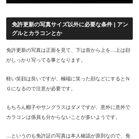
免許更新の写真サイズ以外に必要な条件 | アン
グルとカラコンとか
免許更新の写真は正面を見て、下は首から上を…上は顔
がしっかり写ってる事となります。
軽い笑顔は良いですが、極端に笑った顔などにするとＮ
Ｇになるので注意が必要です。
もちろん帽子やサングラスはダメですが、意外に意外で
カラコンは係員も分からないことが多いようです。
…というのも免許証の写真は本人確認が原則なので、免