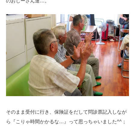
のおじーさん達…。
そのまま受付に行き、保険証をだして問診票記入しなが
ら『こりゃ時間かかるな…』って思っちゃいました^^；