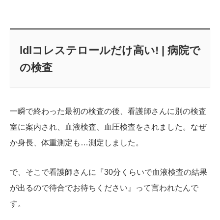
ldlコレステロールだけ高い! | 病院で
の検査
一瞬で終わった最初の検査の後、看護師さんに別の検査
室に案内され、血液検査、血圧検査をされました。なぜ
か身長、体重測定も…測定しました。
で、そこで看護師さんに『30分くらいで血液検査の結果
が出るので待合でお待ちください』って言われたんで
す。