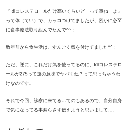
『ldlコレステロールだけ高いくらいどーって事ねーよ』
って体（てい）で、カッコつけてましたが、密かに必至
に食事療法取り組んでたんで^^；
数年前から食生活は、すんごく気を付けてました^^；
ただ、逆に、これだけ気を使ってるのに、ldlコレステロ
ールが275って逆の意味でヤバくね？って思っちゃうわ
けなのです。
それで今回、診察に来てる…てのもあるので、自分自身
で気になってる事漏らさず伝えようと思いまして…。