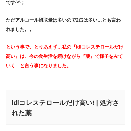
です^^；
ただアルコール摂取量は多いので2缶は多い…とも言わ
れました。。
という事で、とりあえず…私の『ldlコレステロールだけ
高い』は、今の食生活を続けながら『薬』で様子をみて
いく…と言う事になりました。
ldlコレステロールだけ高い! | 処方さ
れた薬