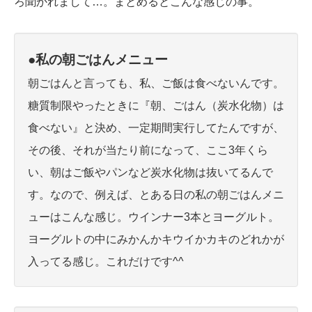
ろ聞かれまして…。まとめるとこんな感じの事。
●私の朝ごはんメニュー
朝ごはんと言っても、私、ご飯は食べないんです。
糖質制限やったときに『朝、ごはん（炭水化物）は
食べない』と決め、一定期間実行してたんですが、
その後、それが当たり前になって、ここ3年くら
い、朝はご飯やパンなど炭水化物は抜いてるんで
す。
なので、例えば、とある日の私の朝ごはんメニ
ューはこんな感じ。ウインナー3本とヨーグルト。
ヨーグルトの中にみかんかキウイかカキのどれかが
入ってる感じ。
これだけです^^