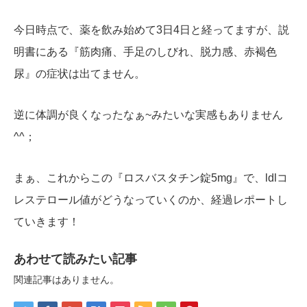
今日時点で、薬を飲み始めて3日4日と経ってますが、説
明書にある『筋肉痛、手足のしびれ、脱力感、赤褐色
尿』の症状は出てません。
逆に体調が良くなったなぁ~みたいな実感もありません
^^；
まぁ、これからこの『ロスバスタチン錠5mg』で、ldlコ
レステロール値がどうなっていくのか、経過レポートし
ていきます！
あわせて読みたい記事
関連記事はありません。