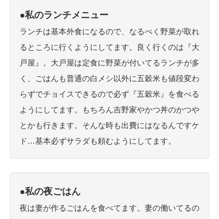
●私のランチメニュー
ランチは基本外食になるので、なるべく野菜が取れ
るところに行くようにしてます。良く行くのは『大
戸屋』。大戸屋は定食に野菜が付いてるランチが多
く、ごはんも普通の白メシ以外に五穀米も値段変わ
らずでチョイスできるので必ず『五穀米』を食べる
ようにしてます。
もちろん吉野家やかつ丼のかつや
とかも行きます。そんな時も出費にはなるんですケ
ド…基本必ずサラダも頼むようにしてます。
●私の夜ごはん
夜は妻が作るごはんを食べてます。妻の働いてるの