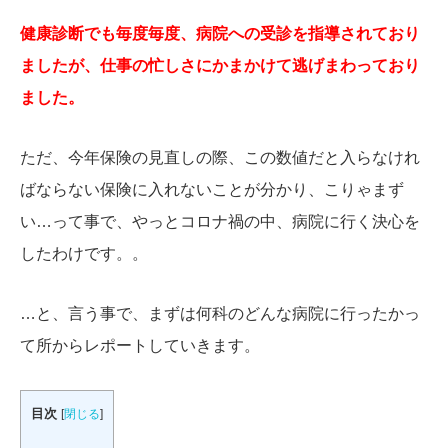
健康診断でも毎度毎度、病院への受診を指導されており
ましたが、仕事の忙しさにかまかけて逃げまわっており
ました。
ただ
、今年保険の見直しの際、この数値だと入らなけれ
ばならない保険に入れないことが分かり、こりゃまず
い…って事で、やっとコロナ禍の中、病院に行く決心を
したわけです。。
…と、言う事で、まずは何科のどんな病院に行ったかっ
て所からレポートしていきます。
目次
[
閉じる
]