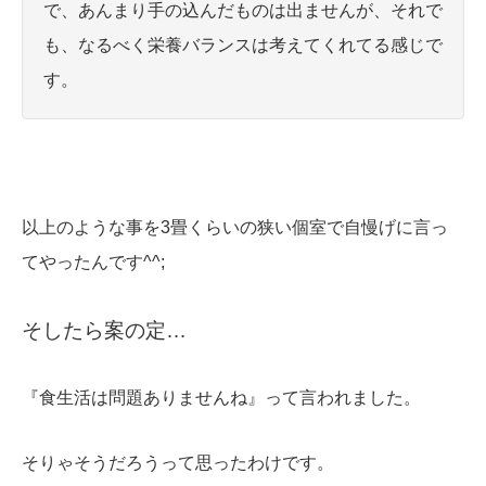
で、あんまり手の込んだものは出ませんが、それで
も、なるべく栄養バランスは考えてくれてる感じで
す。
以上のような事を3畳くらいの狭い個室で自慢げに言っ
てやったんです^^;
そしたら案の定…
『食生活は問題ありませんね』って言われました。
そりゃそうだろうって思ったわけです。