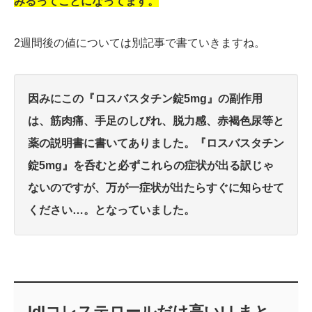
みるってことになってます。
2週間後の値については別記事で書ていきますね。
因みにこの『ロスバスタチン錠5mg』の副作用
は、筋肉痛、手足のしびれ、脱力感、赤褐色尿等と
薬の説明書に書いてありました。
『ロスバスタチン
錠5mg』を呑むと必ずこれらの症状が出る訳じゃ
ないのですが、万が一症状が出たらすぐに知らせて
ください…。となっていました。
ldlコレステロールだけ高い! | まと