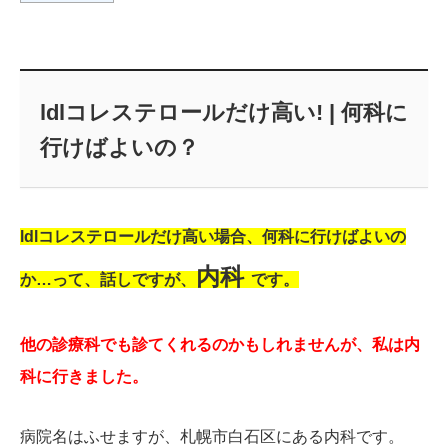
ldlコレステロールだけ高い! | 何科に
行けばよいの？
ldlコレステロールだけ高い場合、何科に行けばよいの
内科
か…って、話しですが、
です。
他の診療科でも診てくれるのかもしれませんが、私は内
科に行きました。
病院名はふせますが、札幌市白石区にある内科です。