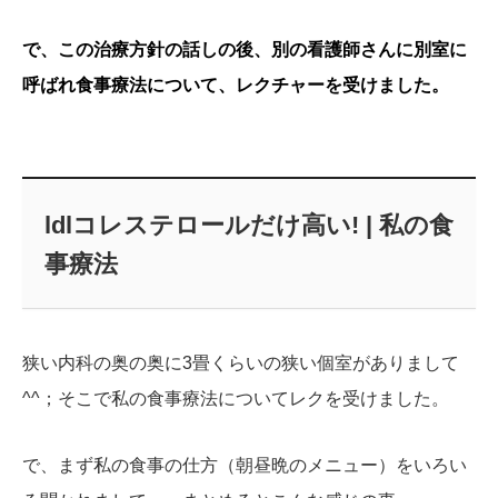
で、この治療方針の話しの後、別の看護師さんに別室に
呼ばれ食事療法について、レクチャーを受けました。
ldlコレステロールだけ高い! | 私の食
事療法
狭い内科の奥の奥に3畳くらいの狭い個室がありまして
^^；そこで私の食事療法についてレクを受けました。
で、まず私の食事の仕方（朝昼晩のメニュー）をいろい