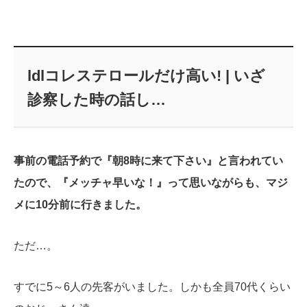
ldlコレステロールだけ高い! | いざ
診察した時の話し…
事前の電話予約で『朝8時に来て下さい』と言われてい
たので、『メッチャ早いな！』って思いながらも、マジ
メに10分前に行きました。
ただ…。
すでに5～6人の先客がいました。
しかも全員70代くらい