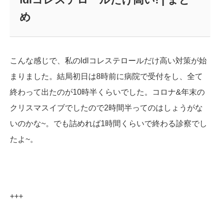
め
こんな感じで、私のldlコレステロールだけ高い対策が始
まりました。結局初日は8時前に病院で受付をし、全て
終わって出たのが10時半くらいでした。コロナ&年末の
クリスマスイブでしたので2時間半ってのはしょうがな
いのかな~。でも詰めれば1時間くらいで終わる診察でし
たよ~。
+++