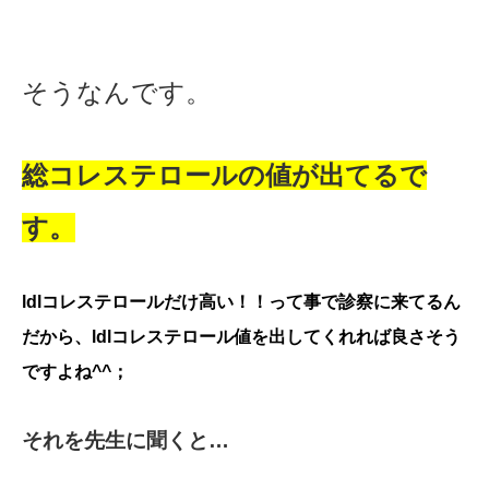
そうなんです。
総コレステロールの値が出てるで
す。
ldlコレステロールだけ高い！！って事で診察に来てるん
だから、ldlコレステロール値を出してくれれば良さそう
ですよね^^；
それを先生に聞くと…