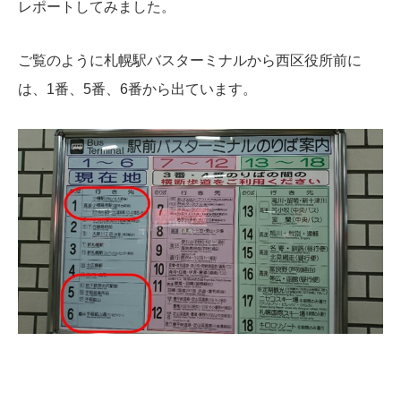
レポートしてみました。
ご覧のように札幌駅バスターミナルから西区役所前に
は、1番、5番、6番から出ています。