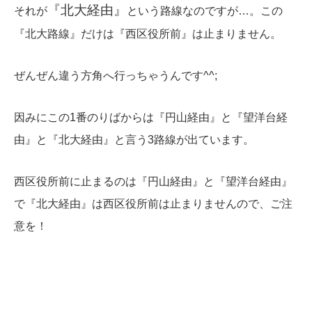
『北大経由』
それが
という路線なのですが…。この
『北大路線』だけは『西区役所前』は止まりません。
ぜんぜん違う方角へ行っちゃうんです^^;
因みにこの1番のりばからは『円山経由』と『望洋台経
由』と『北大経由』と言う3路線が出ています。
西区役所前に止まるのは『円山経由』と『望洋台経由』
で『北大経由』は西区役所前は止まりませんので、ご注
意を！