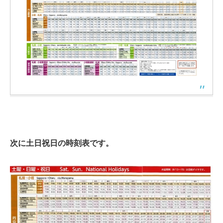
次に土日祝日の時刻表です。