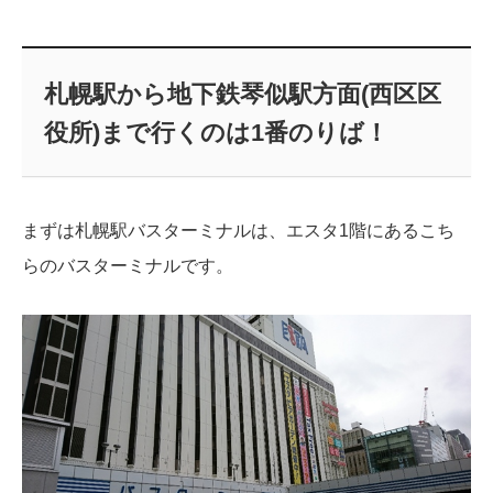
札幌駅から地下鉄琴似駅方面(西区区
役所)まで行くのは1番のりば！
まずは札幌駅バスターミナルは、エスタ1階にあるこち
らのバスターミナルです。