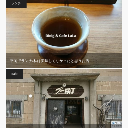
ランチ
平岡でランチ/私は美味しくなかったと思うお店
cafe