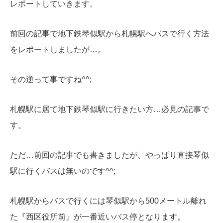
レポートしていきます。
前回の記事で地下鉄琴似駅から札幌駅へバスで行く方法
をレポートしましたが…。
その逆って事ですね^^;
札幌駅に居て地下鉄琴似駅に行きたい方…必見の記事で
す。
ただ…前回の記事でも書きましたが、やっぱり直接琴似
駅に行くバスは無いのです^^;
札幌駅からバスで行くには琴似駅から500メートル離れ
た『西区役所前』が一番近いバス停となります。