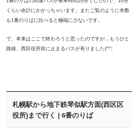
1番のりばの高速バスが乗車時間20分でしたので、10分
くらい余計にかかっちゃいます。
またご覧のように本数
も1番のりばに比べると極端に少ないです。
で、本来はここで終わろうと思ったのですが…もうひと
路線、西区役所前に止まるバスが有りました(^^;
札幌駅から地下鉄琴似駅方面(西区区
役所)まで行く | 6番のりば