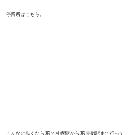
停留所はこちら。
こんなに歩くならJRで札幌駅からJR琴似駅まで行って、