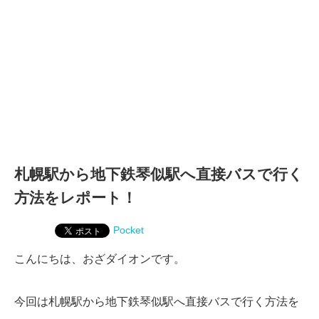
札幌駅から地下鉄琴似駅へ直接バスで行く
方法をレポート！
Pocket
こんにちは、おざダイオンです。
今回は札幌駅から地下鉄琴似駅へ直接バスで行く方法を