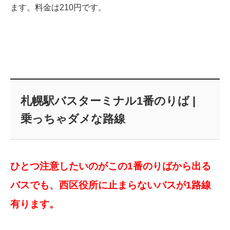
ます。料金は210円です。
札幌駅バスターミナル1番のりば |
乗っちゃダメな路線
ひとつ注意したいのがこの1番のりばから出る
バスでも、西区役所に止まらないバスが1路線
有ります。