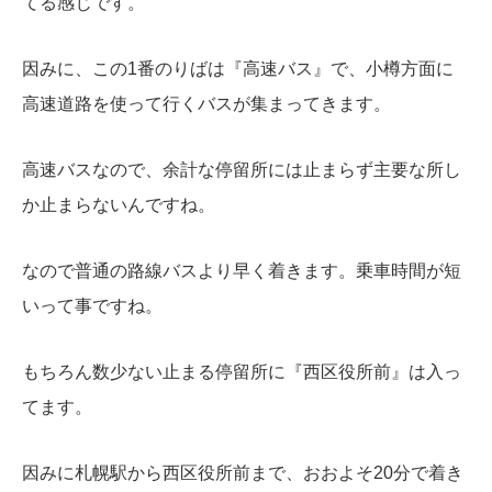
てる感じです。
因みに、この1番のりばは『高速バス』で、小樽方面に
高速道路を使って行くバスが集まってきます。
高速バスなので、余計な停留所には止まらず主要な所し
か止まらないんですね。
なので普通の路線バスより早く着きます。乗車時間が短
いって事ですね。
もちろん数少ない止まる停留所に『西区役所前』は入っ
てます。
因みに札幌駅から西区役所前まで、おおよそ20分で着き