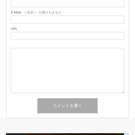
E-MAIL
( 必須 ) - 公開されません -
URL