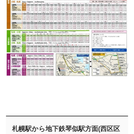
札幌駅から地下鉄琴似駅方面(西区区