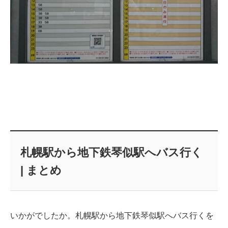
札幌駅から地下鉄琴似駅へバス行く
| まとめ
いかがでしたか。札幌駅から地下鉄琴似駅へバス行くを