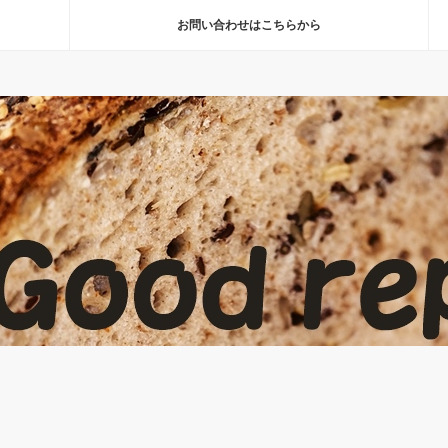
お問い合わせはこちらから