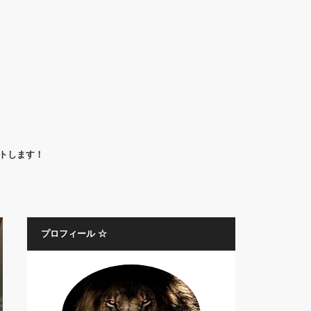
ートします！
プロフィール ☆