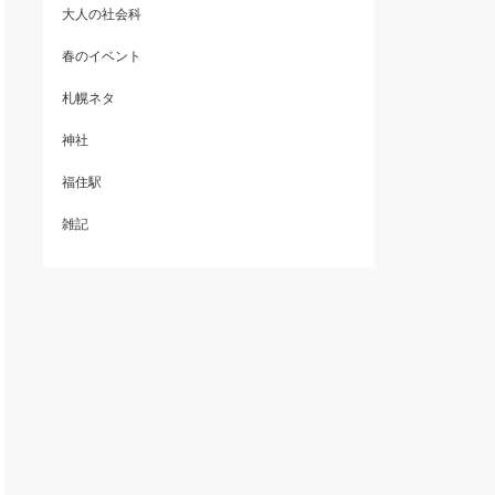
大人の社会科
春のイベント
札幌ネタ
神社
福住駅
雑記