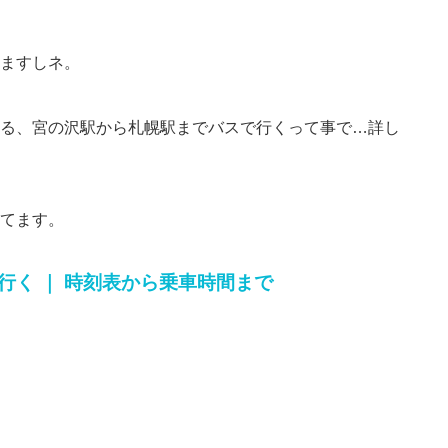
ますしネ。
る、宮の沢駅から札幌駅までバスで行くって事で…詳し
てます。
行く ｜ 時刻表から乗車時間まで