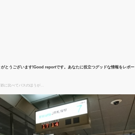
がとうございます!Good reportです。あなたに役立つグッドな情報をレポ
地下鉄に比べてバスのほうが…