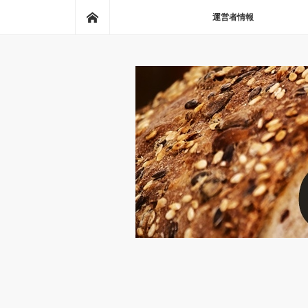
ホーム
運営者情報