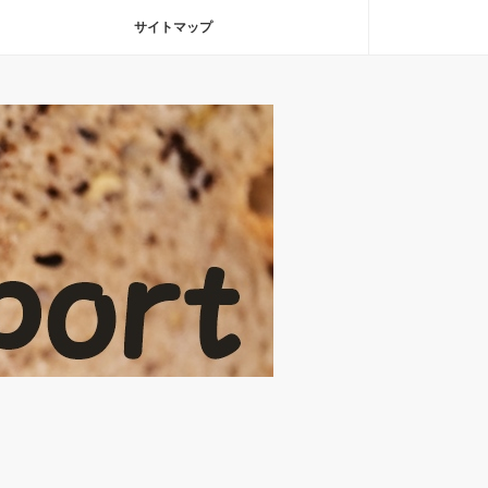
サイトマップ