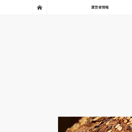
ホーム
運営者情報