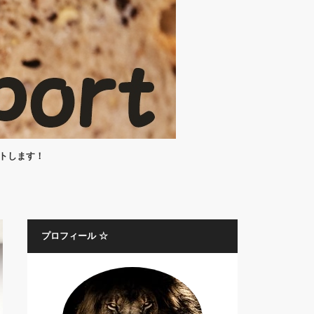
ートします！
プロフィール ☆