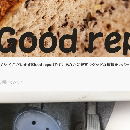
がとうございます!Good reportです。あなたに役立つグッドな情報をレポ
か聞いてみた！