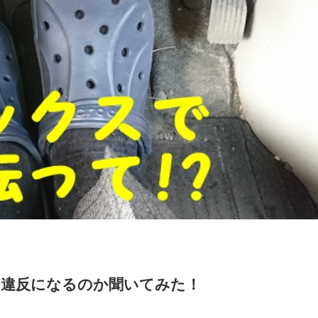
｜違反になるのか聞いてみた！