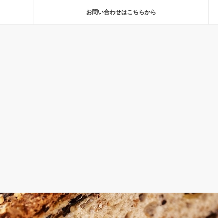
お問い合わせはこちらから