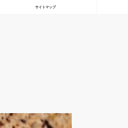
サイトマップ