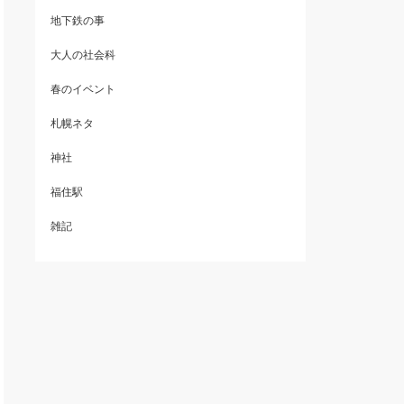
地下鉄の事
大人の社会科
春のイベント
札幌ネタ
神社
福住駅
雑記