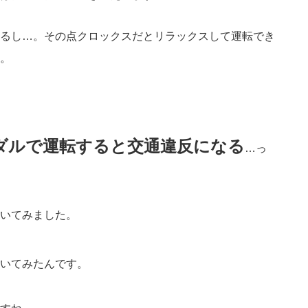
るし…。その点クロックスだとリラックスして運転でき
。
ダルで運転すると交通違反になる
…っ
いてみました。
いてみたんです。