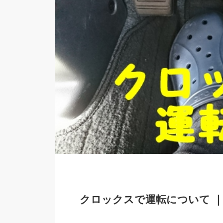
クロックスで運転について 