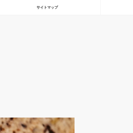
サイトマップ