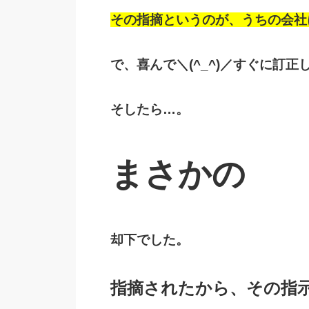
その指摘というのが、うちの会社
で、喜んで＼(^_^)／すぐに訂
そしたら…。
まさかの
却下でした。
指摘されたから、その指