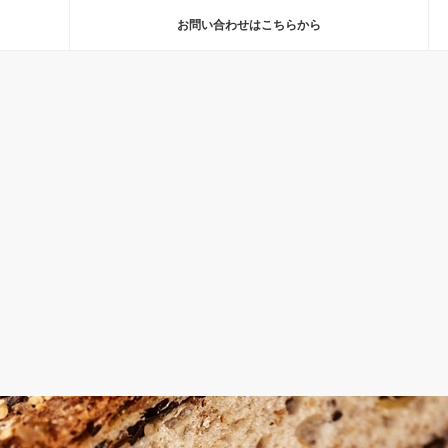
お問い合わせはこちらから