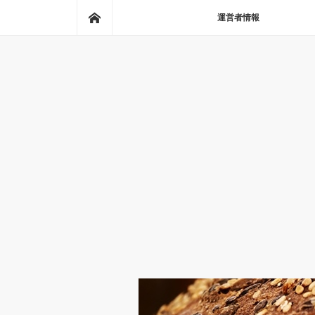
ホーム
運営者情報