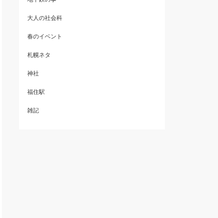
大人の社会科
春のイベント
札幌ネタ
神社
福住駅
雑記