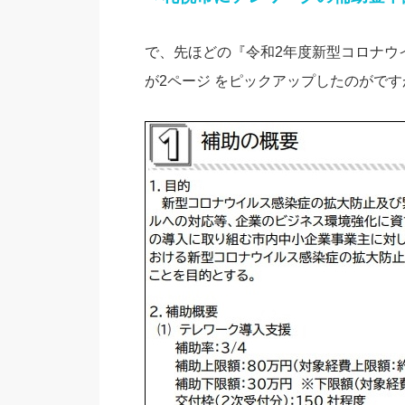
で、先ほどの『令和2年度新型コロナウ
が2ページ をピックアップしたのがです