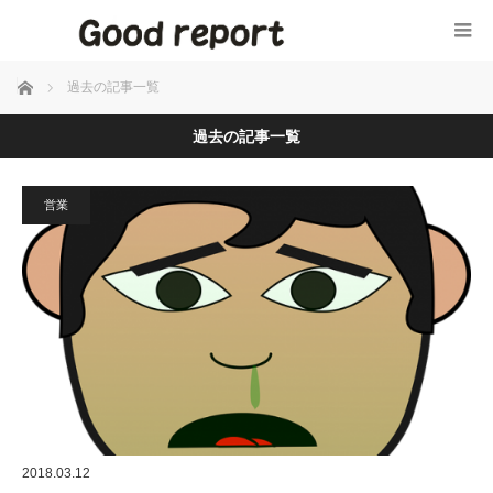
ホーム
過去の記事一覧
過去の記事一覧
営業
2018.03.12