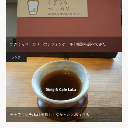
すぎうらベーカリーのシフォンケーキ | 種類を調べてみた
ランチ
平岡でランチ/私は美味しくなかったと思うお店