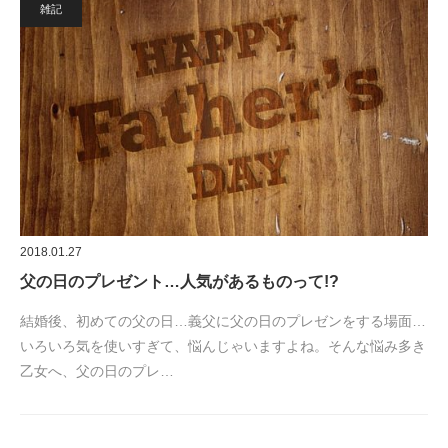
雑記
2018.01.27
父の日のプレゼント…人気があるものって!?
結婚後、初めての父の日…義父に父の日のプレゼンをする場面…
いろいろ気を使いすぎて、悩んじゃいますよね。そんな悩み多き
乙女へ、父の日のプレ…